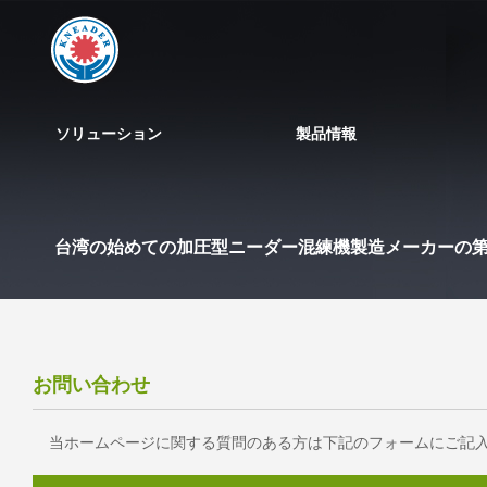
ソリューション
製品情報
台湾の始めての加圧型ニーダー混練機製造メーカーの
お問い合わせ
当ホームページに関する質問のある方は下記のフォームにご記