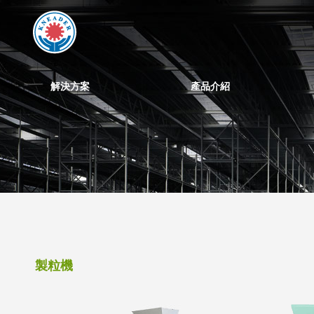
解決方案
產品介紹
製粒機