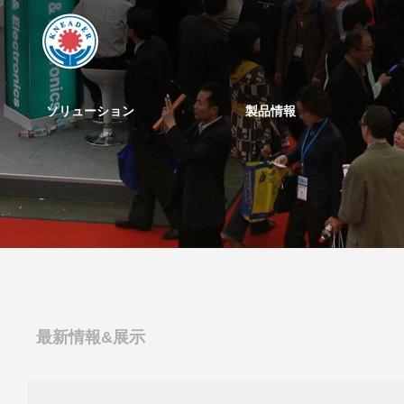
ソリューション
製品情報
最新情報&展示