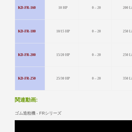
KD-FR-160
10 HP
0 – 20
200 L
KD-FR-180
10/15 HP
0 – 20
250 L
KD-FR-200
15/20 HP
0 – 20
250 L
KD-FR-250
25/30 HP
0 – 20
350 L
関連動画:
ゴム造粒機 - FRシリーズ